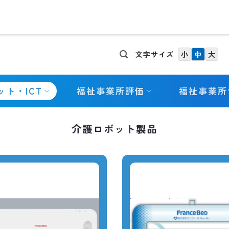
文字サイズ
小
中
大
ット・ICT
福祉事業所評価
福祉事業所
介護ロボット製品