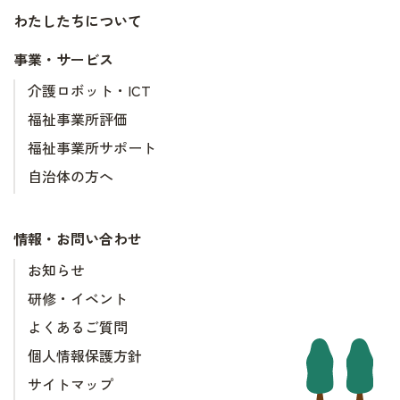
わたしたちについて
事業・サービス
介護ロボット・ICT
福祉事業所評価
福祉事業所サポート
自治体の方へ
情報・お問い合わせ
お知らせ
研修・イベント
よくあるご質問
個人情報保護方針
サイトマップ