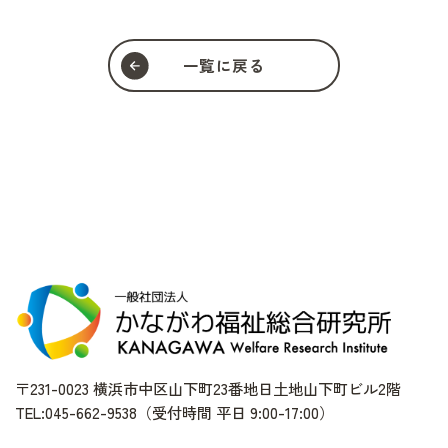
一覧に戻る
〒231-0023 横浜市中区山下町23番地日土地山下町ビル2階
TEL:045-662-9538（受付時間 平日 9:00-17:00）