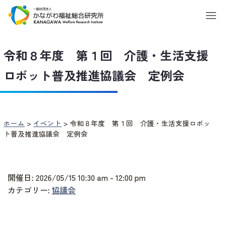
Skip
to
content
令和８年度 第１回 介護・生活支援
ロボット普及推進協議会 定例会
ホーム
>
イベント
>
令和８年度 第１回 介護・生活支援ロボッ
ト普及推進協議会 定例会
開催日: 2026/05/15 10:30 am - 12:00 pm
カテゴリー:
協議会