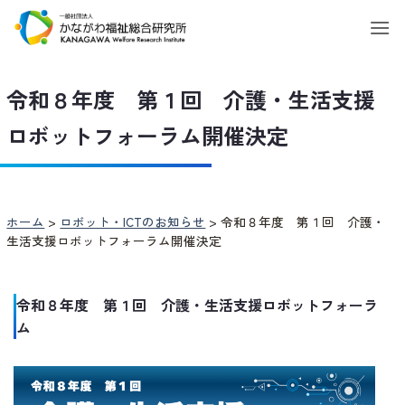
Skip
to
content
令和８年度 第１回 介護・生活支援
ロボットフォーラム開催決定
ホーム
>
ロボット・ICTのお知らせ
>
令和８年度 第１回 介護・
生活支援ロボットフォーラム開催決定
令和８年度 第１回 介護・生活支援ロボットフォーラ
ム