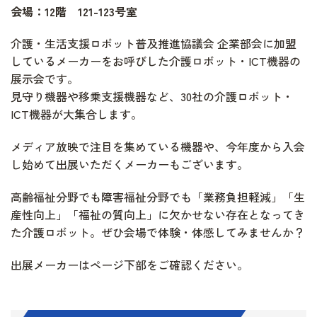
会場：12階 121-123号室
介護・生活支援ロボット普及推進協議会 企業部会に加盟
しているメーカーをお呼びした介護ロボット・ICT機器の
展示会です。
見守り機器や移乗支援機器など、30社の介護ロボット・
ICT機器が大集合します。
メディア放映で注目を集めている機器や、今年度から入会
し始めて出展いただくメーカーもございます。
高齢福祉分野でも障害福祉分野でも「業務負担軽減」「生
産性向上」「福祉の質向上」に欠かせない存在となってき
た介護ロボット。ぜひ会場で体験・体感してみませんか？
出展メーカーはページ下部をご確認ください。