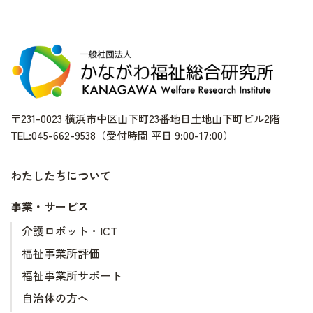
〒231-0023 横浜市中区山下町23番地日土地山下町ビル2階
TEL:045-662-9538（受付時間 平日 9:00-17:00）
わたしたちについて
事業・サービス
介護ロボット・ICT
福祉事業所評価
福祉事業所サポート
自治体の方へ