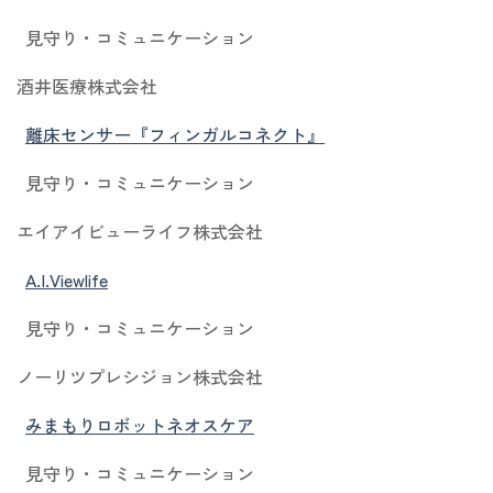
見守り・コミュニケーション
酒井医療株式会社
離床センサー『フィンガルコネクト』
見守り・コミュニケーション
エイアイビューライフ株式会社
A.I.Viewlife
見守り・コミュニケーション
ノーリツプレシジョン株式会社
みまもりロボットネオスケア
見守り・コミュニケーション