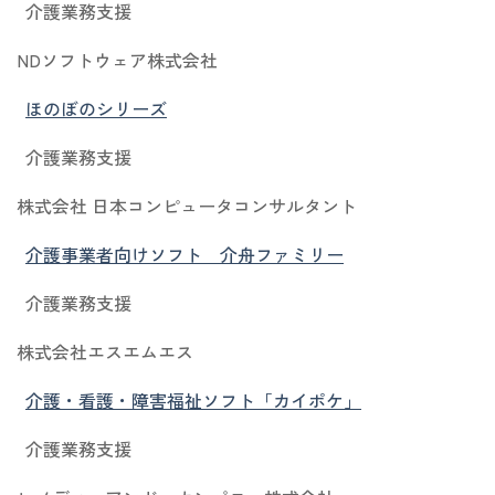
介護業務支援
NDソフトウェア株式会社
ほのぼのシリーズ
介護業務支援
株式会社 日本コンピュータコンサルタント
介護事業者向けソフト 介舟ファミリー
介護業務支援
株式会社エスエムエス
介護・看護・障害福祉ソフト「カイポケ」
介護業務支援