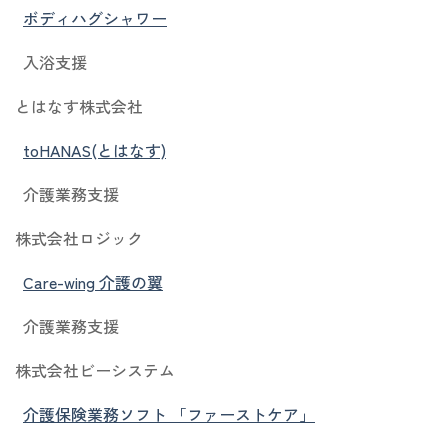
ボディハグシャワー
入浴支援
とはなす株式会社
toHANAS(とはなす)
介護業務支援
株式会社ロジック
Care-wing 介護の翼
介護業務支援
株式会社ビーシステム
介護保険業務ソフト 「ファーストケア」