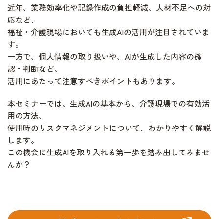
近年、業務効率化や記録作成の負担軽減、人材不足への対
応など、
福祉・介護現場においても生成AIの活用が注目されていま
す。
一方で、個人情報の取り扱いや、AIが生成した内容の確
認・判断など、
活用にあたって注意すべきポイントもあります。
本セミナーでは、生成AIの基本から、介護現場での有効活
用の方法、
使用時のリスクマネジメントについて、わかりやすく解説
します。
この機会に生成AIを取り入れる第一歩を踏み出してみませ
んか？