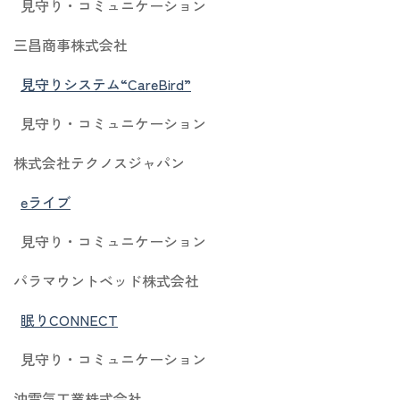
見守り・コミュニケーション
三昌商事株式会社
見守りシステム“CareBird”
見守り・コミュニケーション
株式会社テクノスジャパン
eライブ
見守り・コミュニケーション
パラマウントベッド株式会社
眠りCONNECT
見守り・コミュニケーション
沖電気工業株式会社