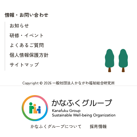
情報・お問い合わせ
お知らせ
研修・イベント
よくあるご質問
個人情報保護方針
サイトマップ
Copyright © 2026 一般社団法人かながわ福祉総合研究所
かなふくグループについて
採用情報