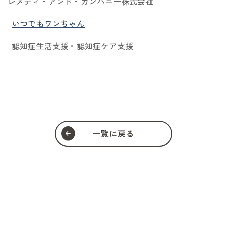
レメディ・アンド・カンパニー株式会社
いつでもワンちゃん
認知症生活支援・認知症ケア支援
一覧に戻る