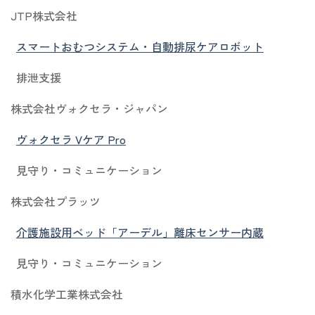
JTP株式会社
スマートおむつシステム・自動排尿ケアロボット
排泄支援
株式会社ヴォクセラ・ジャパン
ヴォクセラ Vケア Pro
見守り・コミュニケーション
株式会社プラッツ
介護施設用ベッド「アーデル」離床センサー内蔵
見守り・コミュニケーション
積水化学工業株式会社