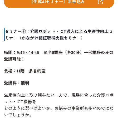
【生成AIセミナー】お申込み
セミナー②：介護ロボット・ICT導入による生産性向上セ
ミナー（かながわ認証取得支援セミナー）
時間：9:45～14:45 ※全8講座（各30分）一部講座のみの
受講可能！
会場：11階 多目的室
受講料：無料
生産性向上に取り組みたい一方で、現場に合った介護ロボ
ット・ICT機器を
どのように選べばよいか、お悩みの事業所も多いのではな
いでしょうか。