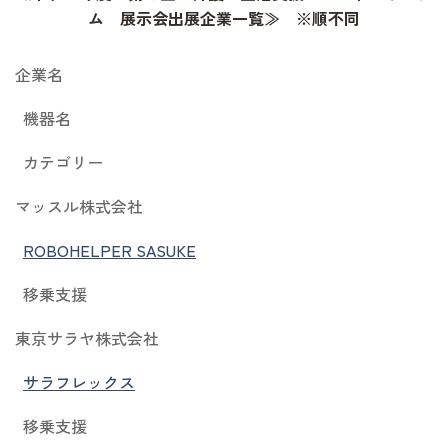
ム 展示会出展企業一覧≫ ※順不同
企業名
機器名
カテゴリー
マッスル株式会社
ROBOHELPER SASUKE
移乗支援
東京サラヤ株式会社
サラフレックス
移乗支援