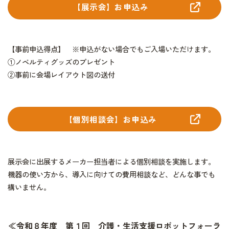
【展示会】お申込み
【事前申込得点】 ※申込がない場合でもご入場いただけます。
①ノベルティグッズのプレゼント
②事前に会場レイアウト図の送付
【個別相談会】お申込み
展示会に出展するメーカー担当者による個別相談を実施します。
機器の使い方から、導入に向けての費用相談など、どんな事でも
構いません。
≪令和８年度 第１回 介護・生活支援ロボットフォーラ