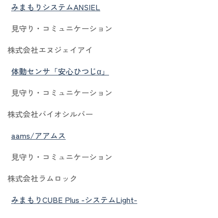
みまもりシステムANSIEL
見守り・コミュニケーション
株式会社エヌジェイアイ
体動センサ「安心ひつじα」
見守り・コミュニケーション
株式会社バイオシルバー
aams/アアムス
見守り・コミュニケーション
株式会社ラムロック
みまもりCUBE Plus -システムLight-