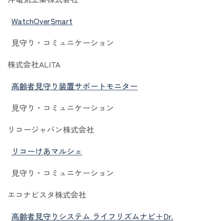
WatchOverSmart
見守り・コミュニケーション
株式会社ALITA
高齢者見守り装置サポートモニター
見守り・コミュニケーション
リコージャパン株式会社
リコーけあマルシェ
見守り・コミュニケーション
エコナビスタ株式会社
高齢者見守りシステム ライフリズムナビ＋Dr.