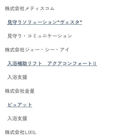
株式会社メティスコム
見守りソリューション”ヴェスタ”
見守り・コミュニケーション
株式会社ジェー・シー・アイ
入浴補助リフト アクアコンフォートⅡ
入浴支援
株式会社金星
ピュアット
入浴支援
株式会社LIXIL