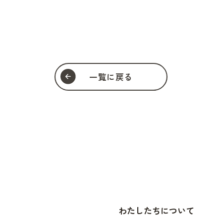
一覧に戻る
わたしたちについて