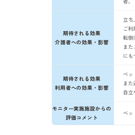
者。
立ち
ご利
期待される効果
転倒
介護者への効果・影響
また
にも
ベッ
期待される効果
また
利用者への効果・影響
自立
モニター実施施設からの
ベッ
評価コメント