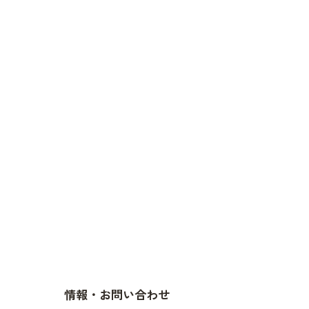
情報・お問い合わせ