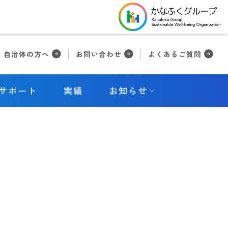
自治体の方へ
お問い合わせ
よくあるご質問
サポート
実績
お知らせ