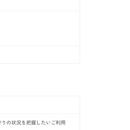
がりの状況を把握したいご利用