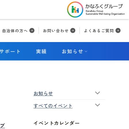
自治体の方へ
お問い合わせ
よくあるご質問
サポート
実績
お知らせ
お知らせ
すべてのイベント
イベントカレンダー
ップ