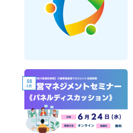
08
6月