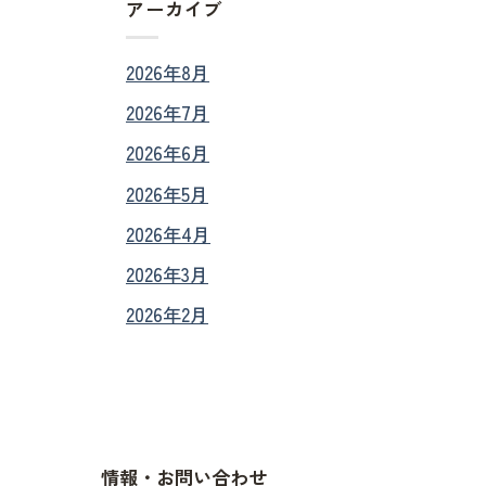
アーカイブ
2026年8月
2026年7月
2026年6月
2026年5月
2026年4月
2026年3月
2026年2月
情報・お問い合わせ